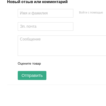
Новый отзыв или комментарий
Войти с помощью
Оцените товар
Отправить