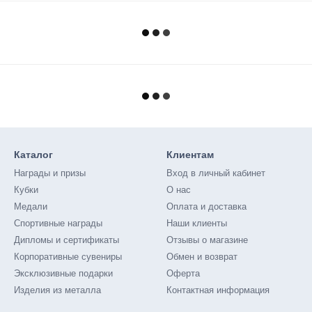
Каталог
Клиентам
Награды и призы
Вход в личный кабинет
Кубки
О нас
Медали
Оплата и доставка
Спортивные награды
Наши клиенты
Дипломы и сертификаты
Отзывы о магазине
Корпоративные сувениры
Обмен и возврат
Эксклюзивные подарки
Оферта
Изделия из металла
Контактная информация