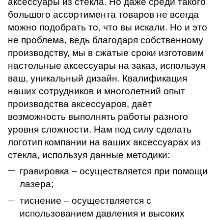
аксессуары из стекла. Но даже среди такого
большого ассортимента товаров не всегда
можно подобрать то, что вы искали. Но и это
не проблема, ведь благодаря собственному
производству, мы в сжатые сроки изготовим
настольные аксессуары на заказ, используя
ваш, уникальный дизайн. Квалификация
наших сотрудников и многолетний опыт
производства аксессуаров, даёт
возможность выполнять работы разного
уровня сложности. Нам под силу сделать
логотип компании на ваших аксессуарах из
стекла, используя данные методики:
гравировка – осуществляется при помощи
лазера;
тиснение – осуществляется с
использованием давления и высоких