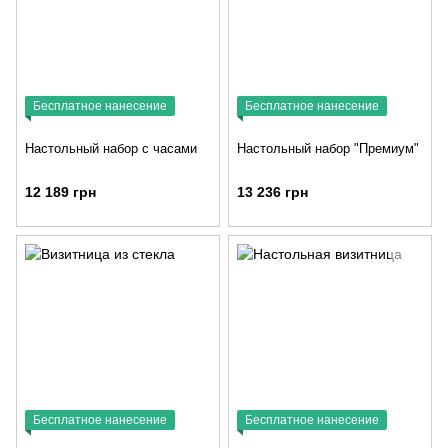
Бесплатное нанесение
Бесплатное нанесение
Настольный набор с часами
Настольный набор "Премиум"
12 189 грн
13 236 грн
Бесплатное нанесение
Бесплатное нанесение