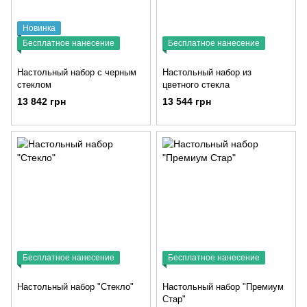
Новинка
Бесплатное нанесение
Бесплатное нанесение
Настольный набор с черным
Настольный набор из
стеклом
цветного стекла
13 842 грн
13 544 грн
Бесплатное нанесение
Бесплатное нанесение
Настольный набор "Стекло"
Настольный набор "Премиум
Стар"