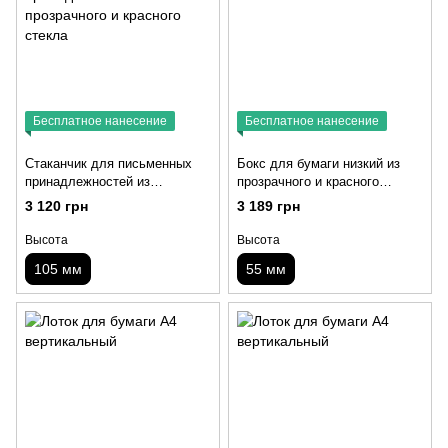
Бесплатное нанесение
Бесплатное нанесение
Стаканчик для письменных
Бокс для бумаги низкий из
принадлежностей из
прозрачного и красного
прозрачного и красного
стекла
3 120 грн
3 189 грн
стекла
Высота
Высота
105 мм
55 мм