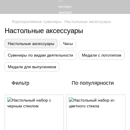
Корпоративные сувениры
Настольные аксессуары
Настольные аксессуары
Настольные аксессуары
Часы
Сувениры по видам деятельности
Медали с логотипом
Медали для выпускников
Фильтр
По популярности