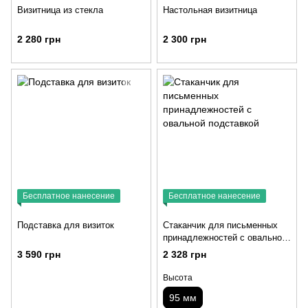
Визитница из стекла
Настольная визитница
2 280 грн
2 300 грн
Бесплатное нанесение
Бесплатное нанесение
Подставка для визиток
Стаканчик для письменных
принадлежностей с овальной
подставкой
3 590 грн
2 328 грн
Высота
95 мм