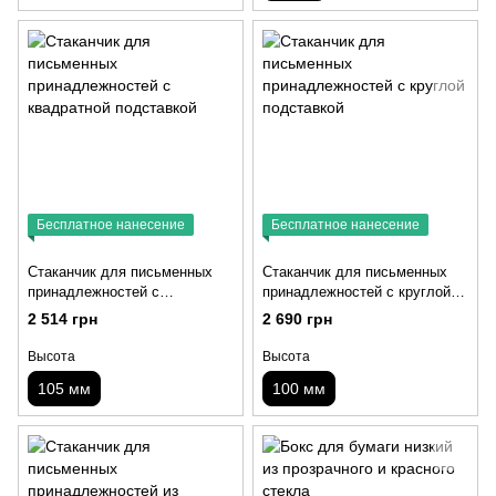
Бесплатное нанесение
Бесплатное нанесение
Стаканчик для письменных
Стаканчик для письменных
принадлежностей с
принадлежностей с круглой
квадратной подставкой
подставкой
2 514 грн
2 690 грн
Высота
Высота
105 мм
100 мм