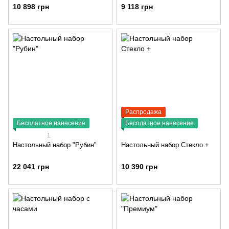
10 898 грн
9 118 грн
Распродажа
Бесплатное нанесение
Бесплатное нанесение
1
Настольный набор "Рубин"
Настольный набор Стекло +
22 041 грн
10 390 грн