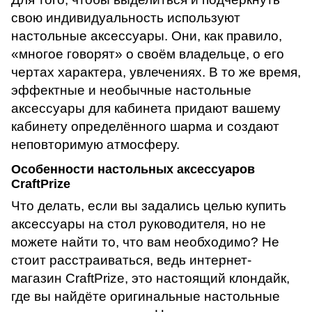
свою индивидуальность используют
настольные аксессуары. Они, как правило,
«многое говорят» о своём владельце, о его
чертах характера, увлечениях. В то же время,
эффектные и необычные настольные
аксессуары для кабинета придают вашему
кабинету определённого шарма и создают
неповторимую атмосферу.
Особенности настольных аксессуаров
CraftPrize
Что делать, если вы задались целью купить
аксессуары на стол руководителя, но не
можете найти то, что вам необходимо? Не
стоит расстраиваться, ведь интернет-
магазин
CraftPrize
, это настоящий клондайк,
где вы найдёте оригинальные настольные