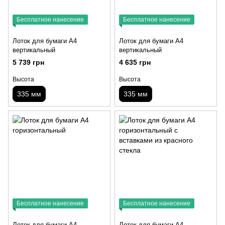
Бесплатное нанесение
Бесплатное нанесение
Лоток для бумаги А4
Лоток для бумаги А4
вертикальный
вертикальный
5 739 грн
4 635 грн
Высота
Высота
335 мм
335 мм
Бесплатное нанесение
Бесплатное нанесение
Лоток для бумаги А4
Лоток для бумаги А4