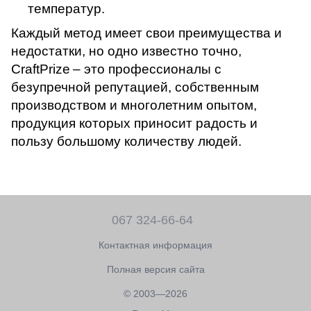
температур.
Каждый метод имеет свои преимущества и
недостатки, но одно известно точно,
CraftPrize
– это профессионалы с
безупречной репутацией, собственным
производством и многолетним опытом,
продукция которых приносит радость и
пользу большому количеству людей.
067 324-66-64
Контактная информация
Полная версия сайта
© 2003—2026