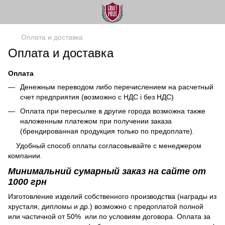
Оплата и доставка
Оплата и доставка
Оплата
Денежным переводом либо перечислением на расчетный
счет предприятия (возможно с НДС і без НДС)
Оплата при пересылке в другие города возможна также
наложенным платежом при получении заказа
(брендированная продукция только по предоплате).
Удобный способ оплаты согласовывайте с менеджером
компании.
Минимальний сумарный заказ на сайте от
1000 грн
Изготовление изделий собственного производства (награды из
хрусталя, дипломы и др.) возможно с предоплатой полной
или частичной от 50% или по условиям договора. Оплата за