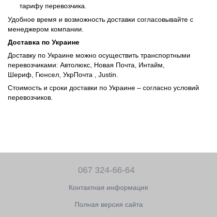
тарифу перевозчика.
Удобное время и возможность доставки согласовывайте с
менеджером компании.
Доставка по Украине
Доставку по Украине можно осуществить транспортными
перевозчиками: Автолюкс, Новая Почта, Интайм,
Шериф, Гюнсел, УкрПочта , Justin.
Стоимость и сроки доставки по Украине – согласно условий
перевозчиков.
067 324-66-64
Контактная информация
Полная версия сайта