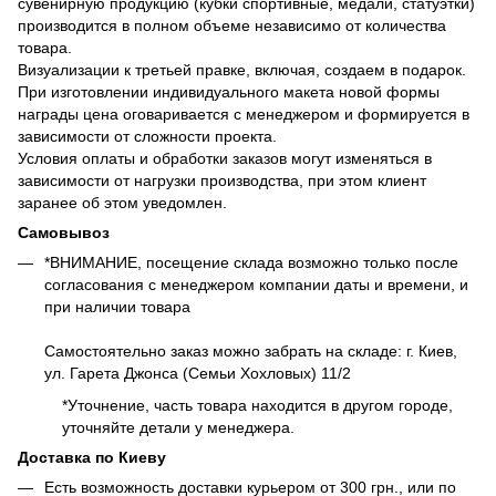
сувенирную продукцию (кубки спортивные, медали, статуэтки)
производится в полном объеме независимо от количества
товара.
Визуализации к третьей правке, включая, создаем в подарок.
При изготовлении индивидуального макета новой формы
награды цена оговаривается с менеджером и формируется в
зависимости от сложности проекта.
Условия оплаты и обработки заказов могут изменяться в
зависимости от нагрузки производства, при этом клиент
заранее об этом уведомлен.
Самовывоз
*ВНИМАНИЕ, посещение склада возможно только после
согласования с менеджером компании даты и времени, и
при наличии товара
Самостоятельно заказ можно забрать на складе: г. Киев,
ул. Гарета Джонса (Семьи Хохловых) 11/2
*Уточнение, часть товара находится в другом городе,
уточняйте детали у менеджера.
Доставка по Киеву
Есть возможность доставки курьером от 300 грн., или по