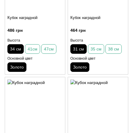
Кубок наградной
Кубок наградной
486 грн
464 грн
Высота
Высота
34 см
41см
47см
31 см
35 см
38 см
Основной цвет
Основной цвет
Золото
Золото