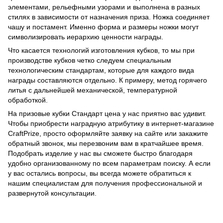
элементами, рельефными узорами и выполнена в разных
стилях в зависимости от назначения приза. Ножка соединяет
чашу и постамент. Именно форма и размеры ножки могут
символизировать иерархию ценности награды.
Что касается технологий изготовления кубков, то мы при
производстве кубков четко следуем специальным
технологическим стандартам, которые для каждого вида
награды составляются отдельно. К примеру, метод горячего
литья с дальнейшей механической, температурной
обработкой.
На призовые кубки Стандарт цена у нас приятно вас удивит.
Чтобы приобрести наградную атрибутику в интернет-магазине
CraftPrize, просто оформляйте заявку на сайте или закажите
обратный звонок, мы перезвоним вам в кратчайшее время.
Подобрать изделие у нас вы сможете быстро благодаря
удобно организованному по всем параметрам поиску. А если
у вас остались вопросы, вы всегда можете обратиться к
нашим специалистам для получения профессиональной и
развернутой консультации.