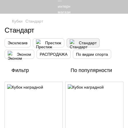
Кубки
Стандарт
Стандарт
Эксклюзив
Престиж
Стандарт
Эконом
РАСПРОДАЖА
По видам спорта
Фильтр
По популярности