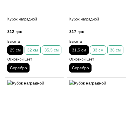
Кубок наградной
Кубок наградной
312 грн
317 грн
Высота
Высота
29 см
32 см
35,5 см
31,5 см
33 см
36 см
Основной цвет
Основной цвет
Серебро
Серебро