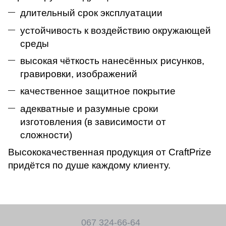
длительный срок эксплуатации
устойчивость к воздействию окружающей
среды
высокая чёткость нанесённых рисунков,
гравировки, изображений
качественное защитное покрытие
адекватные и разумные сроки
изготовления (в зависимости от
сложности)
Высококачественная продукция от CraftPrize
придётся по душе каждому клиенту.
067 324-66-64