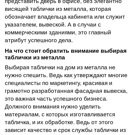
представить дверь в офисе, без элегантно
висящей таблички из металла, которая
обозначает владельца кабинета или служит
указателем, вывеской. А в случаи с
коммерческими зданиями, это главный
атрибут успешного дела.
На что стоит обратить внимание выбирая
таблички из металла
Выбирая таблички на дом из металла не
нужно спешить. Ведь как утверждают многие
специалисты по маркетингу, красивая и
грамотно разработанная фасадная вывеска,
это важная часть успешного бизнеса.
Должного внимания нужно уделить
материалам, с которых изготавливается
табличка, и их обработке. Ведь от этого
зависит качество и срок службы таблички из