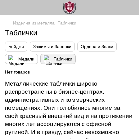
Изделия из металла
Таблички
Таблички
Бейджи
Зажимы и Запонки
Ордена и Знаки
Медали
Таблички
Нет товаров
Металлические таблички широко
распространены в бизнес-центрах,
административных и коммерческих
помещениях. Они полюбились многим за
свой красивый внешний вид и на протяжении
многих лет ассоциируются с офисной
рутиной. И в правду, сейчас невозможно