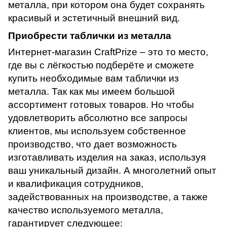
металла, при котором она будет сохранять
красивый и эстетичный внешний вид.
Приобрести таблички из металла
Интернет-магазин CraftPrize – это то место,
где вы с лёгкостью подберёте и сможете
купить необходимые вам таблички из
металла. Так как мы имеем большой
ассортимент готовых товаров. Но чтобы
удовлетворить абсолютно все запросы
клиентов, мы используем собственное
производство, что дает возможность
изготавливать изделия на заказ, используя
ваш уникальный дизайн. А многолетний опыт
и квалификация сотрудников,
задействованных на производстве, а также
качество используемого металла,
гарантирует следующее: