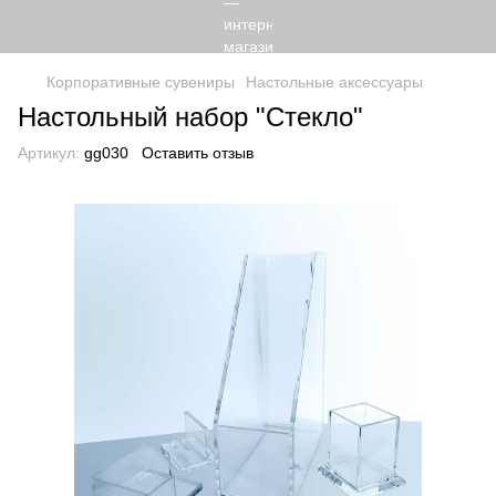
Корпоративные сувениры
Настольные аксессуары
Настольный набор "Стекло"
Артикул:
gg030
Оставить отзыв