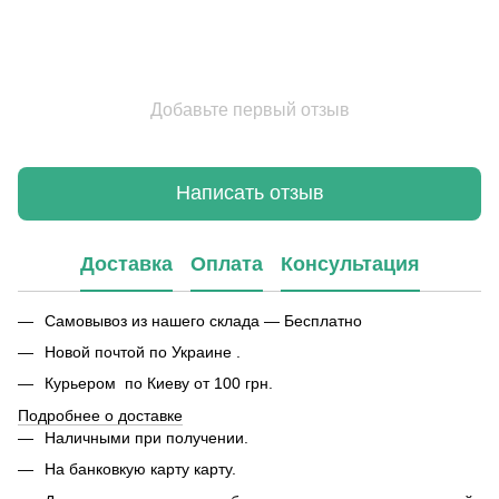
Добавьте первый отзыв
Написать отзыв
Доставка
Оплата
Консультация
Самовывоз из нашего склада — Бесплатно
Новой почтой по Украине .
Курьером по Киеву от 100 грн.
Подробнее о доставке
Наличными при получении.
На банковкую карту карту.