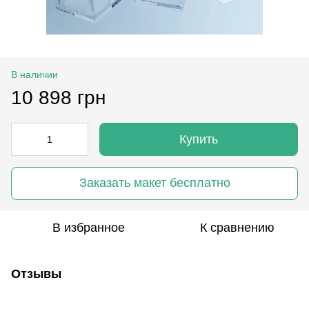
В наличии
10 898 грн
Купить
Заказать макет бесплатно
В избранное
К сравнению
Отзывы