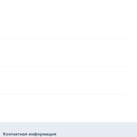
Контактная информация