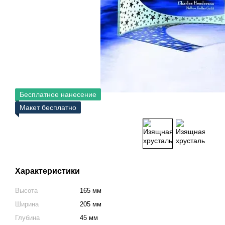
Бесплатное нанесение
Макет бесплатно
Характеристики
Высота
165 мм
Ширина
205 мм
Глубина
45 мм