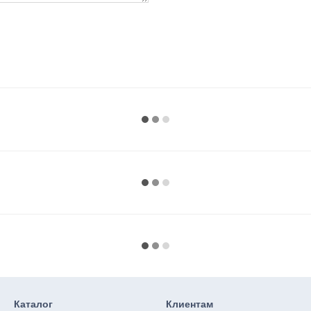
Каталог
Клиентам