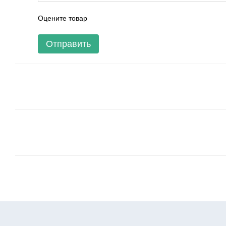
Оцените товар
Отправить