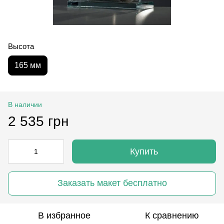
Высота
165 мм
В наличии
2 535 грн
Купить
Заказать макет бесплатно
В избранное
К сравнению