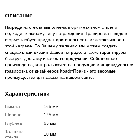
Описание
Награда из стекла выполнена в оригинальном стиле и
подходит к любому типу награждения. Гравировка в виде в
форме глобуса придает оригинальность и эксклюзивность
этой награде. По Вашему желанию мы можем создать
специальный дизайн Вашей награде, а также гарантируем
быструю доставку и качество продукции. Собственное
производство, контроль качества продукции и индивидуальная
гравировка от дизайнеров КрафтПрайз - это весомые
преимущества для заказа на нашем сайте.
Характеристики
Высота
165 мм
Ширина
125 мм
Глубина
65 мм
Толщина
10 мм
стекла