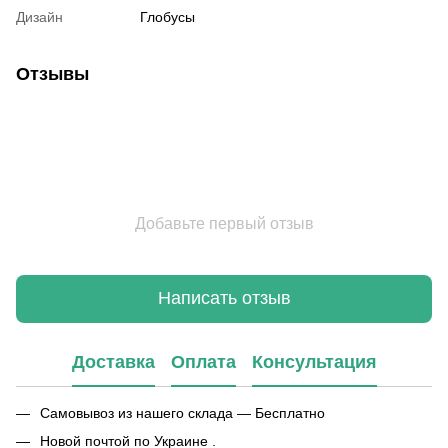
Дизайн
Глобусы
Отзывы
Добавьте первый отзыв
Написать отзыв
Доставка
Оплата
Консультация
Самовывоз из нашего склада — Бесплатно
Новой почтой по Украине .