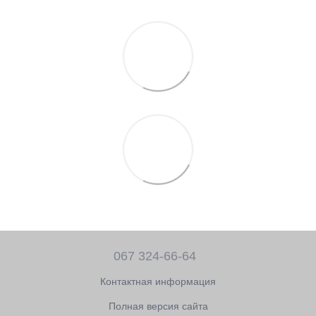
067 324-66-64
Контактная информация
Полная версия сайта