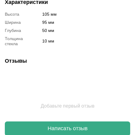
Характеристики
Высота
105 мм
Ширина
95 мм
Глубина
50 мм
Толщина
10 мм
стекла
Отзывы
Добавьте первый отзыв
Написать отзыв