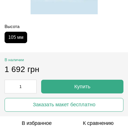
Высота
105 мм
В наличии
1 692 грн
Купить
Заказать макет бесплатно
В избранное
К сравнению