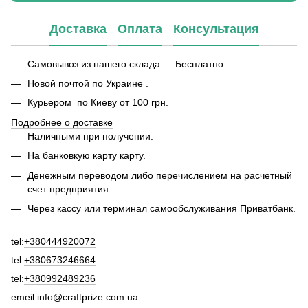
Доставка
Оплата
Консультация
Самовывоз из нашего склада — Бесплатно
Новой почтой по Украине .
Курьером по Киеву от 100 грн.
Подробнее о доставке
Наличными при получении.
На банковкую карту карту.
Денежным переводом либо перечислением на расчетный
счет предприятия.
Через кассу или терминал самообслуживания Приватбанк.
tel:
+380444920072
tel:
+380673246664
tel:
+380992489236
emeil:
info@craftprize.com.ua