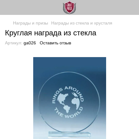
Награды и призы
Награды из стекла и хрусталя
Круглая награда из стекла
Артикул:
ga026
Оставить отзыв