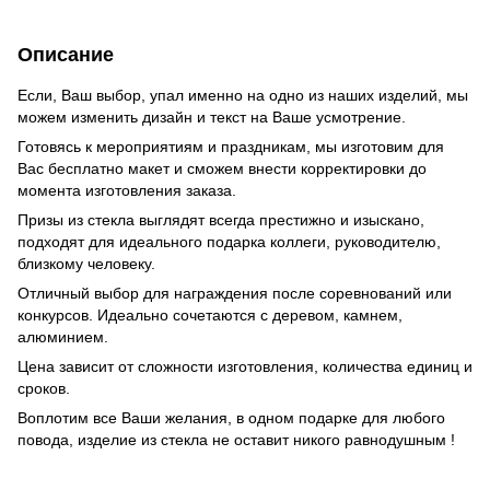
Описание
Если, Ваш выбор, упал именно на одно из наших изделий, мы
можем изменить дизайн и текст на Ваше усмотрение.
Готовясь к мероприятиям и праздникам, мы изготовим для
Вас бесплатно макет и сможем внести корректировки до
момента изготовления заказа.
Призы из стекла выглядят всегда престижно и изыскано,
подходят для идеального подарка коллеги, руководителю,
близкому человеку.
Отличный выбор для награждения после соревнований или
конкурсов. Идеально сочетаются с деревом, камнем,
алюминием.
Цена зависит от сложности изготовления, количества единиц и
сроков.
Воплотим все Ваши желания, в одном подарке для любого
повода, изделие из стекла не оставит никого равнодушным !