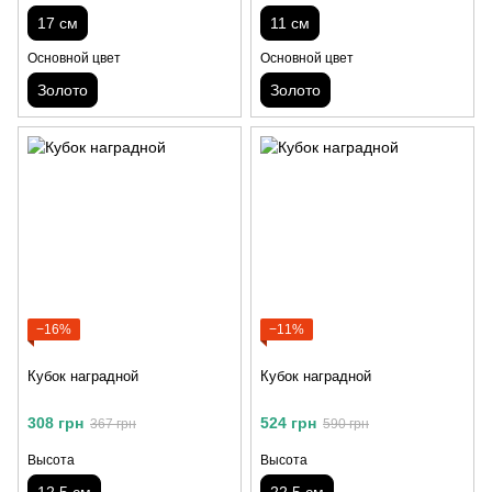
17 см
11 см
Основной цвет
Основной цвет
Золото
Золото
−16%
−11%
Кубок наградной
Кубок наградной
308 грн
524 грн
367 грн
590 грн
Высота
Высота