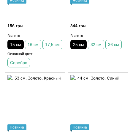
Новинка
Новинка
156 грн
344 грн
Высота
Высота
15 см
16 см
17,5 см
25 см
32 см
36 см
Основной цвет
Серебро
Новинка
Новинка