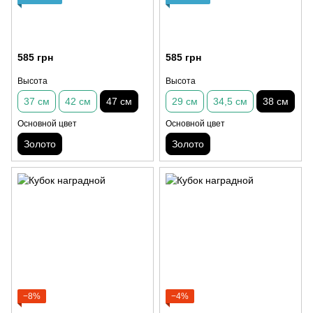
585 грн
585 грн
Высота
Высота
37 см
42 см
47 см
29 см
34,5 см
38 см
Основной цвет
Основной цвет
Золото
Золото
−8%
−4%