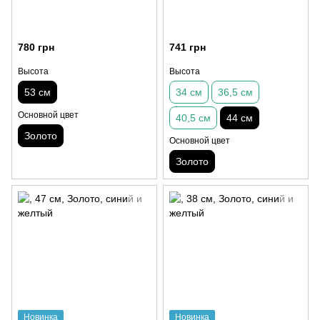
780 грн
741 грн
Высота
Высота
53 см
34 см
36,5 см
Основной цвет
40,5 см
44 см
Золото
Основной цвет
Золото
Новинка
Новинка