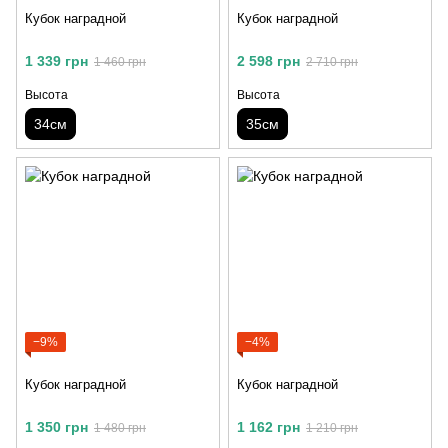
Кубок наградной
Кубок наградной
1 339 грн
2 598 грн
1 460 грн
2 710 грн
Высота
Высота
34см
35см
−9%
−4%
Кубок наградной
Кубок наградной
1 350 грн
1 162 грн
1 480 грн
1 210 грн