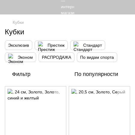
Кубки
Кубки
Эксклюзив
Престиж
Стандарт
Эконом
РАСПРОДАЖА
По видам спорта
Фильтр
По популярности