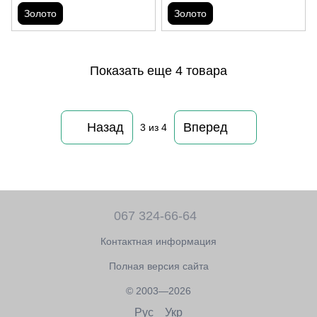
Золото
Золото
Показать еще 4 товара
Назад
Вперед
3
из 4
067 324-66-64
Контактная информация
Полная версия сайта
© 2003—2026
Рус
Укр