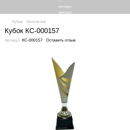
Кубки
Эксклюзив
Кубок КС-000157
Артикул:
КС-000157
Оставить отзыв