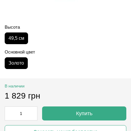
Высота
49,5 см
Основной цвет
Золото
В наличии
1 829 грн
Купить