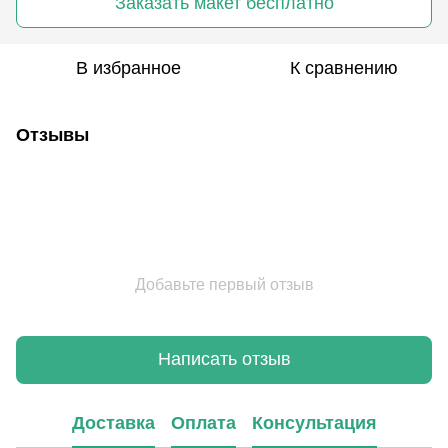
Заказать макет бесплатно
В избранное
К сравнению
Отзывы
Добавьте первый отзыв
Написать отзыв
Доставка
Оплата
Консультация