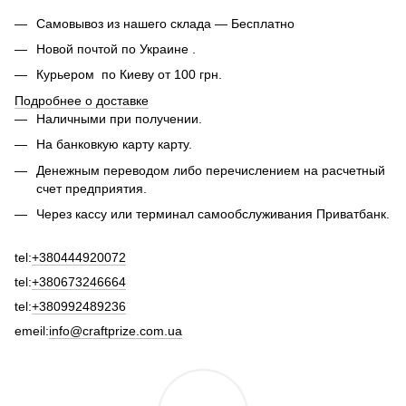
Самовывоз из нашего склада — Бесплатно
Новой почтой по Украине .
Курьером по Киеву от 100 грн.
Подробнее о доставке
Наличными при получении.
На банковкую карту карту.
Денежным переводом либо перечислением на расчетный
счет предприятия.
Через кассу или терминал самообслуживания Приватбанк.
tel:
+380444920072
tel:
+380673246664
tel:
+380992489236
emeil:
info@craftprize.com.ua