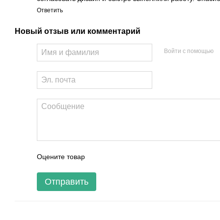
Ответить
Новый отзыв или комментарий
Войти с помощью
Оцените товар
Отправить