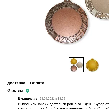
Доставка
Оплата
Отзывы
1
Владислав
23.09.2021 в 18:55
Выполнили заказ и доставили ровно за 1 день! Супер о
согласовать дизайн и быстро выполнили работу. Спаси