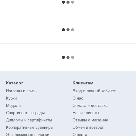
Каталог
Клиентам
Награды и призы
Вход в личный кабинет
Кубки
О нас
Медали
Оплата и доставка
Спортивные награды
Наши клиенты
Дипломы и сертификаты
Отзывы о магазине
Корпоративные сувениры
Обмен и возврат
Эксклюзивные подарки
Оферта