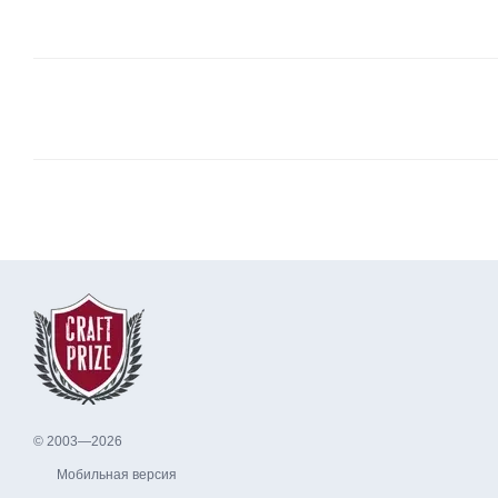
© 2003—2026
Мобильная версия