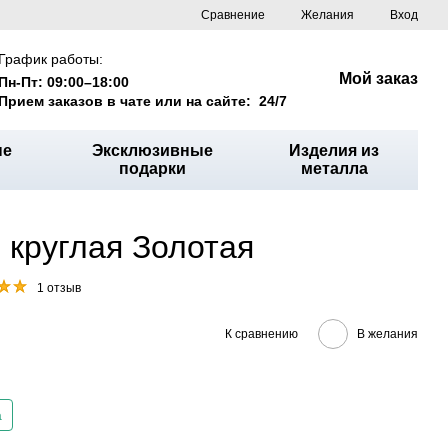
Сравнение
Желания
Вход
График работы:
Мой заказ
Пн-Пт: 09:00–18:00
Прием заказов в чате или на сайте: 24/7
ые
Эксклюзивные
Изделия из
подарки
металла
 круглая Золотая
1 отзыв
К сравнению
В желания
а