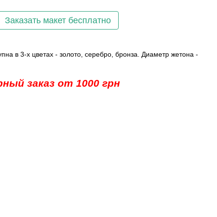
Заказать макет бесплатно
на в 3-х цветах - золото, серебро, бронза. Диаметр жетона -
ный заказ от 1000 грн