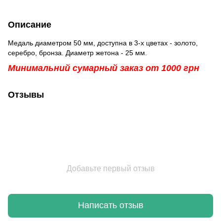
Описание
Медаль диаметром 50 мм, доступна в 3-х цветах - золото,
серебро, бронза. Диаметр жетона - 25 мм.
Минимальний сумарный заказ от 1000 грн
Отзывы
Добавьте первый отзыв
Написать отзыв