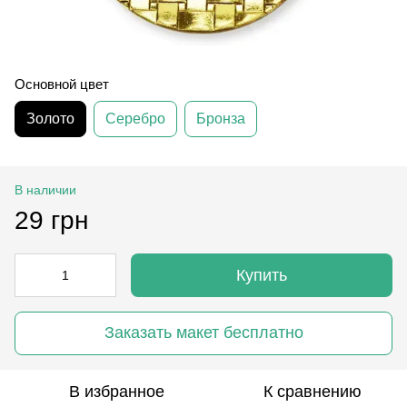
Основной цвет
Золото
Серебро
Бронза
В наличии
29 грн
Купить
Заказать макет бесплатно
В избранное
К сравнению