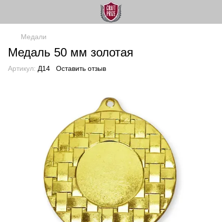
Медали
Медаль 50 мм золотая
Артикул:
Д14
Оставить отзыв