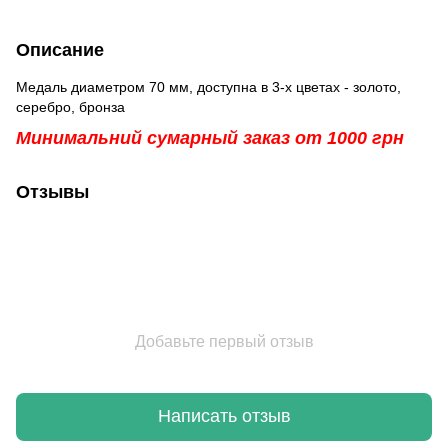
Описание
Медаль диаметром 70 мм, доступна в 3-х цветах - золото,
серебро, бронза
Минимальний сумарный заказ от 1000 грн
Отзывы
Добавьте первый отзыв
Написать отзыв