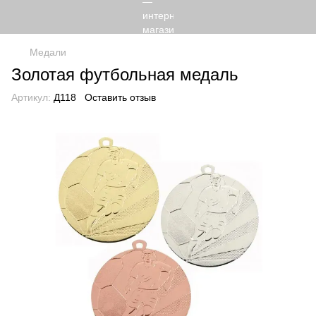
Медали
Золотая футбольная медаль
Артикул:
Д118
Оставить отзыв