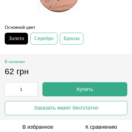
Основной цвет
Золото
Серебро
Бронза
В наличии
62 грн
Купить
Заказать макет бесплатно
В избранное
К сравнению