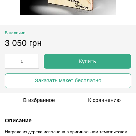
В наличии
3 050 грн
Купить
Заказать макет бесплатно
В избранное
К сравнению
Описание
Награда из дерева исполнена в оригинальном тематическом