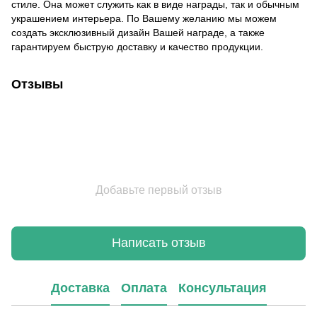
стиле. Она может служить как в виде награды, так и обычным
украшением интерьера. По Вашему желанию мы можем
создать эксклюзивный дизайн Вашей награде, а также
гарантируем быструю доставку и качество продукции.
Отзывы
Добавьте первый отзыв
Написать отзыв
Доставка
Оплата
Консультация