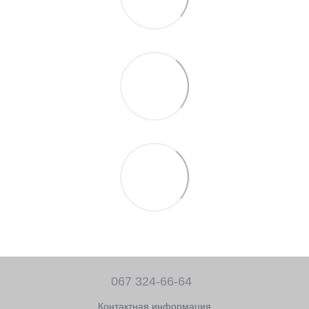
067 324-66-64
Контактная информация