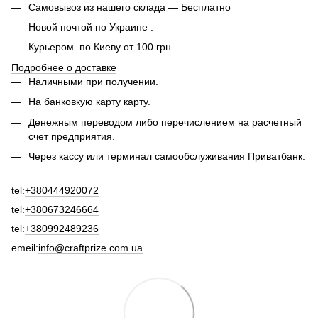
Самовывоз из нашего склада — Бесплатно
Новой почтой по Украине .
Курьером по Киеву от 100 грн.
Подробнее о доставке
Наличными при получении.
На банковкую карту карту.
Денежным переводом либо перечислением на расчетный
счет предприятия.
Через кассу или терминал самообслуживания Приватбанк.
tel:
+380444920072
tel:
+380673246664
tel:
+380992489236
emeil:
info@craftprize.com.ua