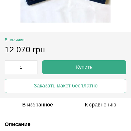
В наличии
12 070 грн
Купить
Заказать макет бесплатно
В избранное
К сравнению
Описание