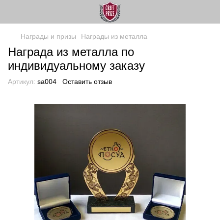
Награды и призы
Награды из металла
Награда из металла по
индивидуальному заказу
Артикул:
sa004
Оставить отзыв