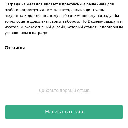
Награда из металла является прекрасным решением для
любого награждения. Металл всегда выглядит очень
аккуратно и дорого, поэтому выбрав именно эту награду, Вы
точно будете довольны своим выбором. По Вашему заказу мы
изготовим эксклюзивный дизайн, который станет неповторным
украшением к награде.
Отзывы
Добавьте первый отзыв
Написать отзыв