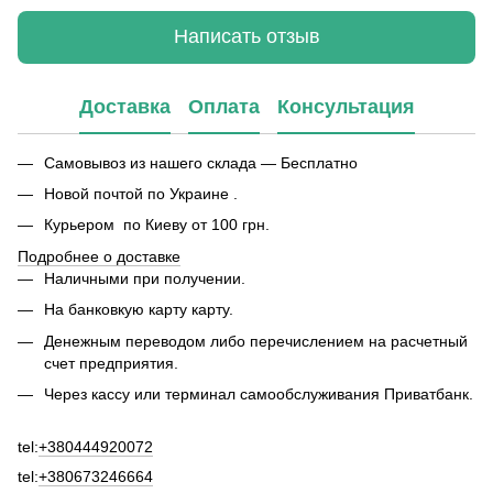
Написать отзыв
Доставка
Оплата
Консультация
Самовывоз из нашего склада — Бесплатно
Новой почтой по Украине .
Курьером по Киеву от 100 грн.
Подробнее о доставке
Наличными при получении.
На банковкую карту карту.
Денежным переводом либо перечислением на расчетный
счет предприятия.
Через кассу или терминал самообслуживания Приватбанк.
tel:
+380444920072
tel:
+380673246664