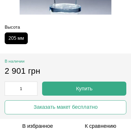
Высота
205 мм
В наличии
2 901 грн
Купить
Заказать макет бесплатно
В избранное
К сравнению