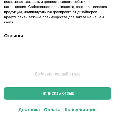
показывает важность и ценность вашего события и
награждения. Собственное производство, контроль качества
продукции, индивидуальная гравировка от дизайнеров
КрафтПрайз - важные преимущества для заказа на нашем
сайте.
Отзывы
Добавьте первый отзыв
Написать отзыв
Доставка
Оплата
Консультация