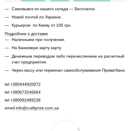
Самовывоз из нашего склада — Бесплатно
Новой почтой по Украине .
Курьером по Киеву от 100 грн.
Подробнее о доставке
Наличными при получении.
На банковкую карту карту.
Денежным переводом либо перечислением на расчетный
счет предприятия.
Через кассу или терминал самообслуживания Приватбанк.
tel:
+380444920072
tel:
+380673246664
tel:
+380992489236
emeil:
info@craftprize.com.ua