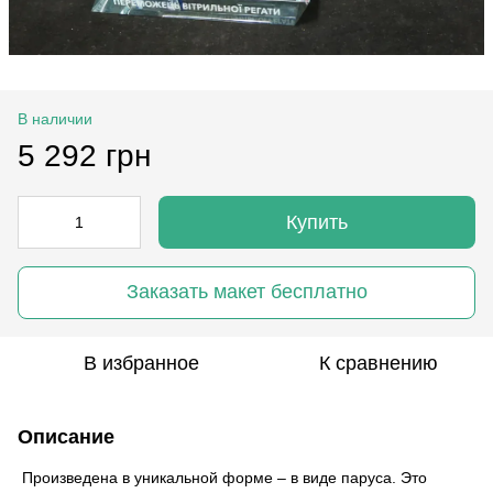
В наличии
5 292 грн
Купить
Заказать макет бесплатно
В избранное
К сравнению
Описание
Произведена в уникальной форме – в виде паруса. Это