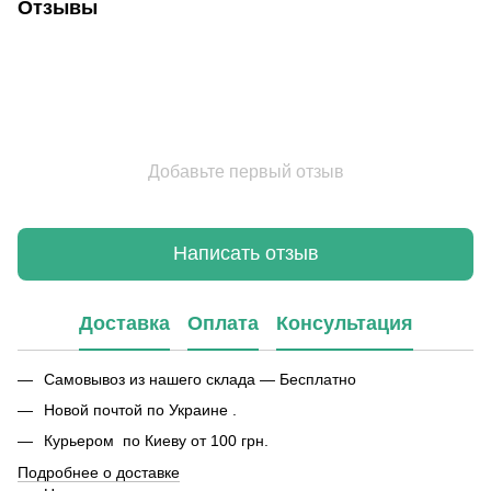
Отзывы
Добавьте первый отзыв
Написать отзыв
Доставка
Оплата
Консультация
Самовывоз из нашего склада — Бесплатно
Новой почтой по Украине .
Курьером по Киеву от 100 грн.
Подробнее о доставке