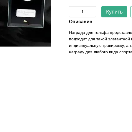
Купить
Описание
Награда для гольфа представле
подходит для такой элегантной
индивидуальную гравировку, а т
награду для любого вида спорта