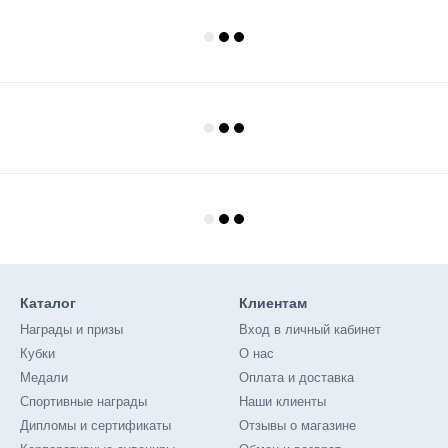
Каталог
Клиентам
Награды и призы
Вход в личный кабинет
Кубки
О нас
Медали
Оплата и доставка
Спортивные награды
Наши клиенты
Дипломы и сертификаты
Отзывы о магазине