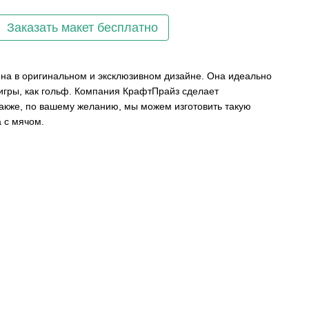
Заказать макет бесплатно
на в оригинальном и эксклюзивном дизайне. Она идеально
 игры, как гольф. Компания КрафтПрайз сделает
акже, по вашему желанию, мы можем изготовить такую ​​
 с мячом.