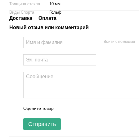
Толщина стекла
10 мм
Виды Спорта
Гольф
Доставка
Оплата
Новый отзыв или комментарий
Войти с помощью
Оцените товар
Отправить