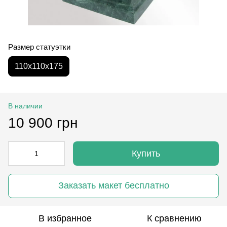
Размер статуэтки
110х110х175
В наличии
10 900 грн
Купить
Заказать макет бесплатно
В избранное
К сравнению