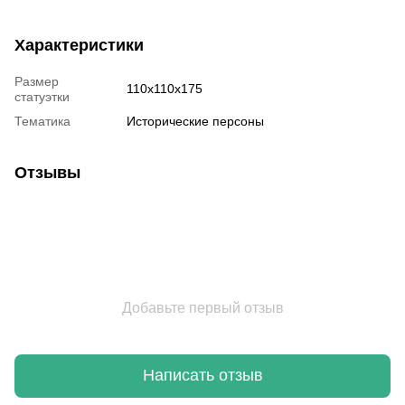
Характеристики
Размер
110х110х175
статуэтки
Тематика
Исторические персоны
Отзывы
Добавьте первый отзыв
Написать отзыв