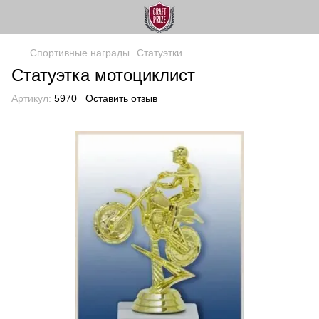
Спортивные награды
Статуэтки
Статуэтка мотоциклист
Артикул:
5970
Оставить отзыв