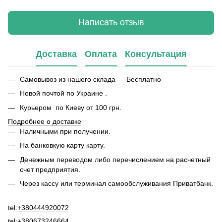
Написать отзыв
Доставка
Оплата
Консультация
Самовывоз из нашего склада — Бесплатно
Новой почтой по Украине .
Курьером по Киеву от 100 грн.
Подробнее о доставке
Наличными при получении.
На банковкую карту карту.
Денежным переводом либо перечислением на расчетный
счет предприятия.
Через кассу или терминал самообслуживания Приватбанк.
tel:
+380444920072
tel:
+380673246664