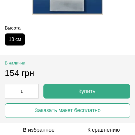
Высота
13 см
В наличии
154 грн
Купить
Заказать макет бесплатно
В избранное
К сравнению