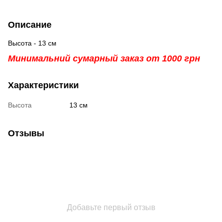
Описание
Высота - 13 см
Минимальний сумарный заказ от 1000 грн
Характеристики
Высота
13 см
Отзывы
Добавьте первый отзыв