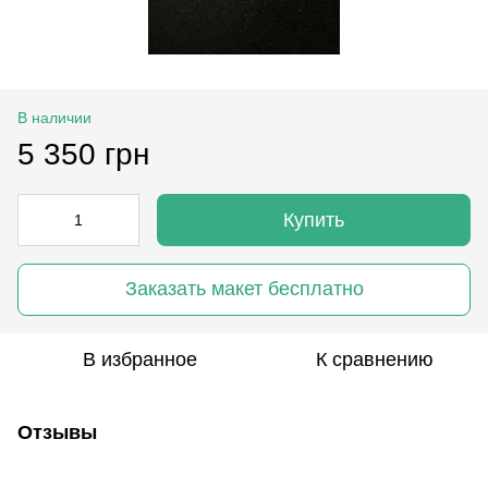
В наличии
5 350 грн
Купить
Заказать макет бесплатно
В избранное
К сравнению
Отзывы