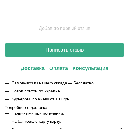
Добавьте первый отзыв
Написать отзыв
Доставка
Оплата
Консультация
Самовывоз из нашего склада — Бесплатно
Новой почтой по Украине .
Курьером по Киеву от 100 грн.
Подробнее о доставке
Наличными при получении.
На банковкую карту карту.