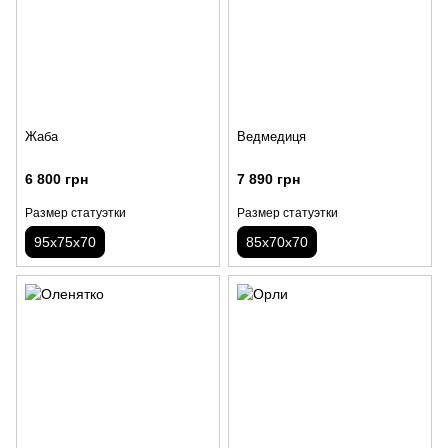
Жаба
Ведмедиця
6 800 грн
7 890 грн
Размер статуэтки
Размер статуэтки
95х75х70
85х70х70