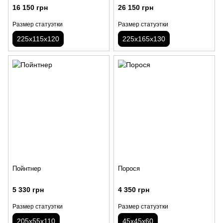
16 150 грн
26 150 грн
Размер статуэтки
Размер статуэтки
225х115х120
225х165х130
Пойнтнер
Порося
5 330 грн
4 350 грн
Размер статуэтки
Размер статуэтки
205х55х110
45х45х60