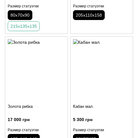
Размер статуэтки
Размер статуэтки
80х70х90
205х110х158
215х135х135
Золота рибка
Кабан мал.
17 000 грн
5 300 грн
Размер статуэтки
Размер статуэтки