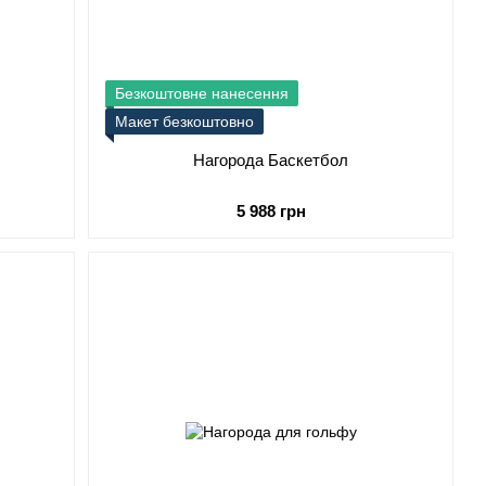
Безкоштовне нанесення
Макет безкоштовно
Нагорода Баскетбол
5 988 грн