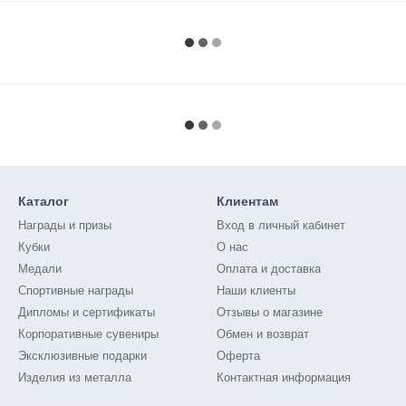
Каталог
Клиентам
Награды и призы
Вход в личный кабинет
Кубки
О нас
Медали
Оплата и доставка
Спортивные награды
Наши клиенты
Дипломы и сертификаты
Отзывы о магазине
Корпоративные сувениры
Обмен и возврат
Эксклюзивные подарки
Оферта
Изделия из металла
Контактная информация