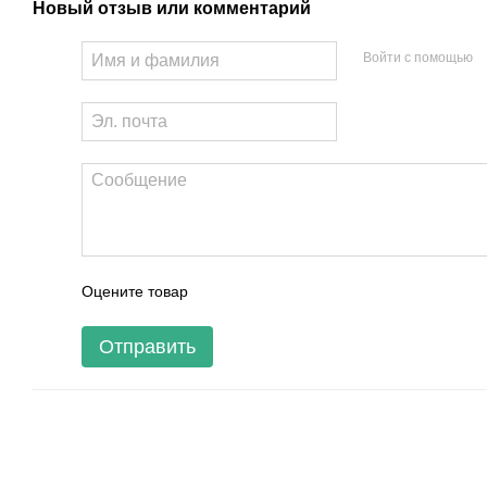
Новый отзыв или комментарий
Войти с помощью
Оцените товар
Отправить