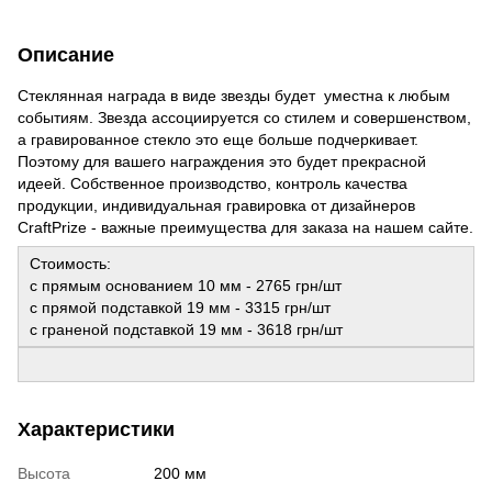
Описание
Стеклянная награда в виде звезды будет уместна к любым
событиям. Звезда ассоциируется со стилем и совершенством,
а гравированное стекло это еще больше подчеркивает.
Поэтому для вашего награждения это будет прекрасной
идеей. Собственное производство, контроль качества
продукции, индивидуальная гравировка от дизайнеров
CraftPrize - важные преимущества для заказа на нашем сайте.
Стоимость:
с прямым основанием 10 мм - 2765 грн/шт
с прямой подставкой 19 мм - 3315 грн/шт
с граненой подставкой 19 мм - 3618 грн/шт
Характеристики
Высота
200 мм