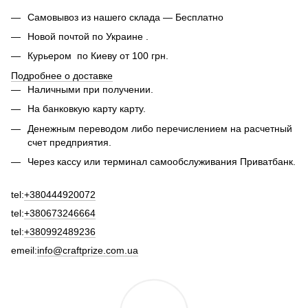
Самовывоз из нашего склада — Бесплатно
Новой почтой по Украине .
Курьером по Киеву от 100 грн.
Подробнее о доставке
Наличными при получении.
На банковкую карту карту.
Денежным переводом либо перечислением на расчетный
счет предприятия.
Через кассу или терминал самообслуживания Приватбанк.
tel:
+380444920072
tel:
+380673246664
tel:
+380992489236
emeil:
info@craftprize.com.ua