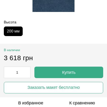
Высота
200 мм
В наличии
3 618 грн
Купить
Заказать макет бесплатно
В избранное
К сравнению