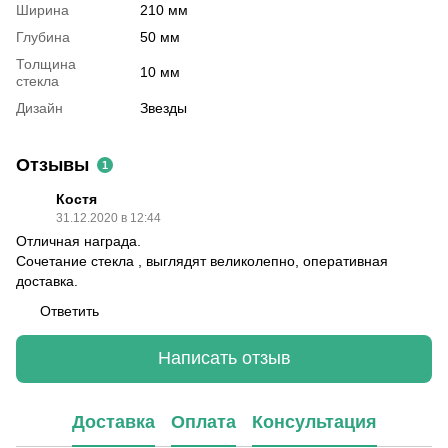
Ширина
210 мм
Глубина
50 мм
Толщина
10 мм
стекла
Дизайн
Звезды
Отзывы
1
Костя
31.12.2020 в 12:44
Отличная награда.
Сочетание стекла , выглядят великолепно, оперативная
доставка.
Ответить
Написать отзыв
Доставка
Оплата
Консультация