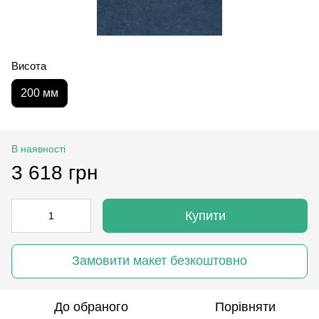
Висота
200 мм
В наявності
3 618 грн
Купити
Замовити макет безкоштовно
До обраного
Порівняти