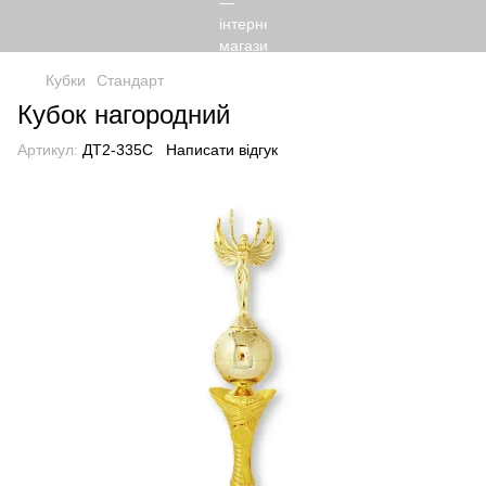
Кубки
Стандарт
Кубок нагородний
Артикул:
ДТ2-335С
Написати відгук