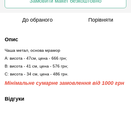
Замовити макет безкоштовно
До обраного
Порівняти
Опис
Чаша метал, основа мрамор
А: висота - 47см, цена - 666 грн;
В: висота - 41 см, цена - 576 грн;
С: висота - 34 см, цена - 486 грн.
Мінімальне сумарне замовлення від 1000 грн
Відгуки