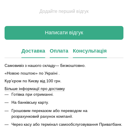
Додайте перший відгук
Написати відгук
Доставка
Оплата
Консультація
Самовивіз з нашого складу— Безкоштовно.
«Новою поштою» по Україні .
Кур'єром по Києву від 100 грн.
Більше інформації про доставку
Готівка при отриманні.
На банківську карту.
Грошовим переказом або переводом на
розрахунковий рахунок компанії.
Через касу або термінал самообслуговування Приватбанк.