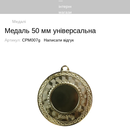
Медалі
Медаль 50 мм універсальна
Артикул:
CPM007g
Написати відгук