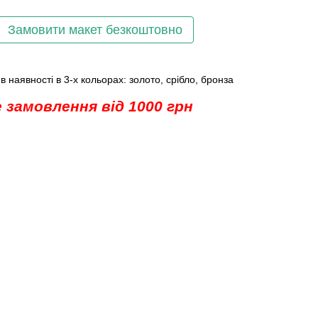
Замовити макет безкоштовно
в наявності в 3-х кольорах: золото, срібло, бронза
 замовлення від 1000 грн