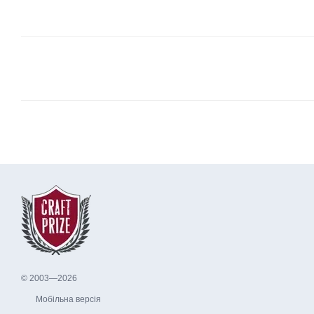
© 2003—2026
Мобільна версія