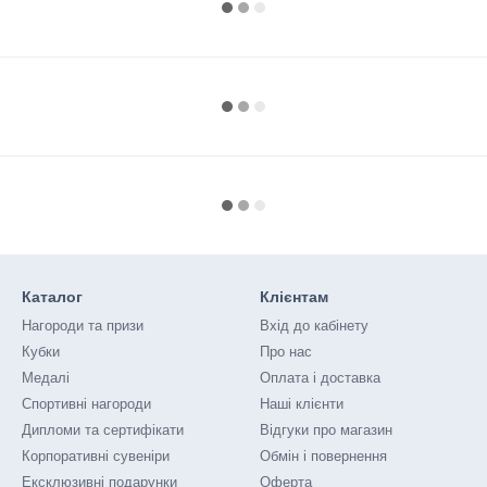
Каталог
Клієнтам
Нагороди та призи
Вхід до кабінету
Кубки
Про нас
Медалі
Оплата і доставка
Спортивні нагороди
Наші клієнти
Дипломи та сертифікати
Відгуки про магазин
Корпоративні сувеніри
Обмін і повернення
Ексклюзивні подарунки
Оферта