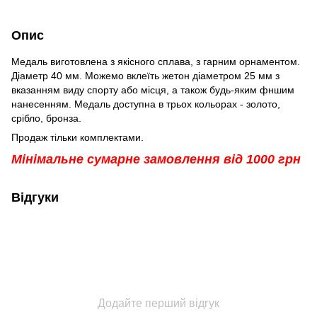
Опис
Медаль виготовлена з якісного сплава, з гарним орнаментом.
Діаметр 40 мм. Можемо вклеїть жетон діаметром 25 мм з
вказанням виду спорту або місця, а також будь-яким фншим
нанесенням. Медаль доступна в трьох кольорах - золото,
срібло, бронза.
Продаж тільки комплектами.
Мінімальне сумарне замовлення від 1000 грн
Відгуки
Додайте перший відгук