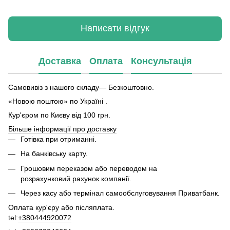
Написати відгук
Доставка
Оплата
Консультація
Самовивіз з нашого складу— Безкоштовно.
«Новою поштою» по Україні .
Кур'єром по Києву від 100 грн.
Більше інформації про доставку
Готівка при отриманні.
На банківську карту.
Грошовим переказом або переводом на
розрахунковий рахунок компанії.
Через касу або термінал самообслуговування Приватбанк.
Оплата кур'єру або післяплата.
tel:
+380444920072