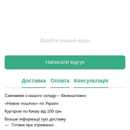
Додайте перший відгук
Написати відгук
Доставка
Оплата
Консультація
Самовивіз з нашого складу— Безкоштовно.
«Новою поштою» по Україні .
Кур'єром по Києву від 100 грн.
Більше інформації про доставку
Готівка при отриманні.