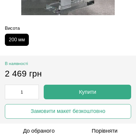
Висота
200 мм
В наявності
2 469 грн
Купити
Замовити макет безкоштовно
До обраного
Порівняти