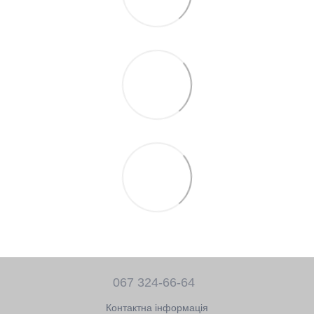
067 324-66-64
Контактна інформація