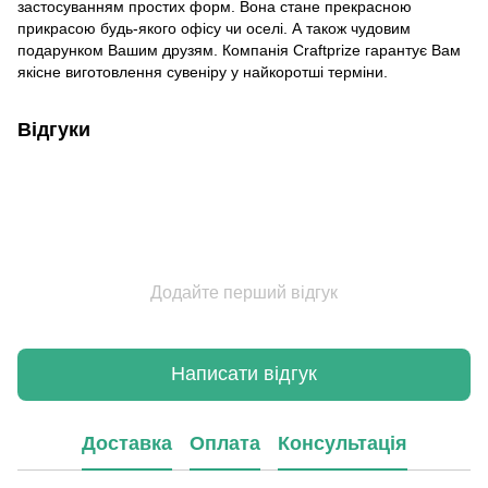
застосуванням простих форм. Вона стане прекрасною
прикрасою будь-якого офісу чи оселі. А також чудовим
подарунком Вашим друзям. Компанія Craftprize гарантує Вам
якісне виготовлення сувеніру у найкоротші терміни.
Відгуки
Додайте перший відгук
Написати відгук
Доставка
Оплата
Консультація