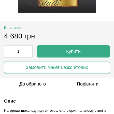
В наявності
4 680 грн
Купити
Замовити макет безкоштовно
До обраного
Порівняти
Опис
Нагорода шоколадниця виготовлена в оригінальному стилі із