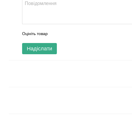
Оцініть товар
Надіслати