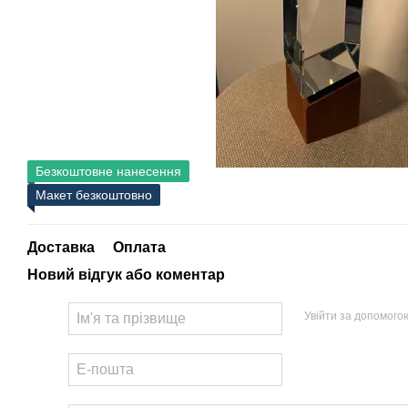
Безкоштовне нанесення
Макет безкоштовно
Доставка
Оплата
Новий відгук або коментар
Увійти за допомого