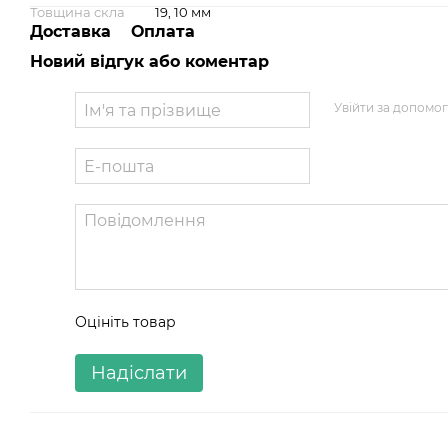
Товщина скла
19, 10 мм
Доставка
Оплата
Новий відгук або коментар
Увійти за допомо
Оцініть товар
Надіслати