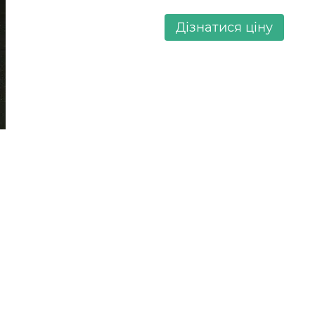
Дізнатися ціну