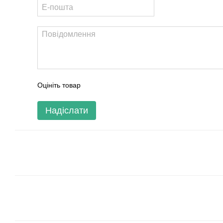
Оцініть товар
Надіслати