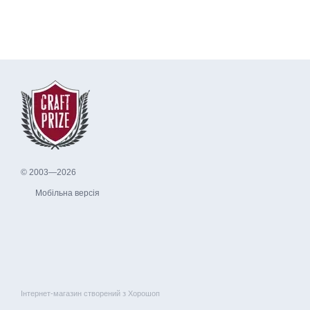
© 2003—2026
Мобільна версія
Інтернет-магазин створений з Хорошоп