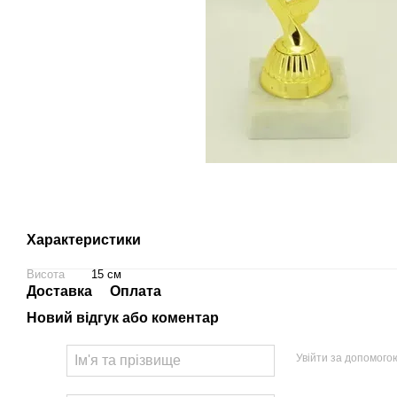
Характеристики
Висота
15 см
Доставка
Оплата
Новий відгук або коментар
Увійти за допомого