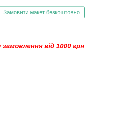
Замовити макет безкоштовно
 замовлення від 1000 грн