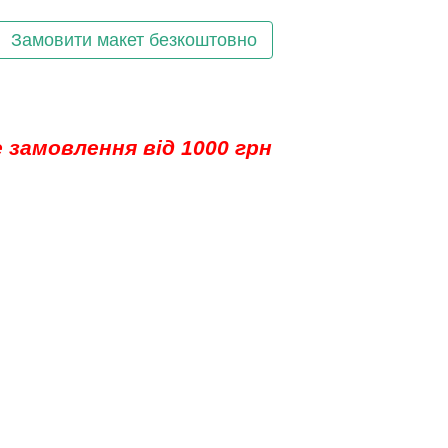
Замовити макет безкоштовно
 замовлення від 1000 грн