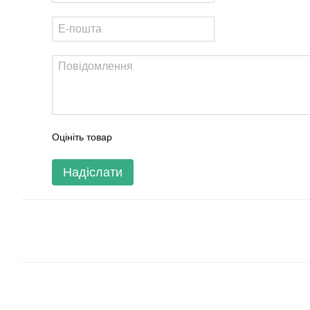
Оцініть товар
Надіслати