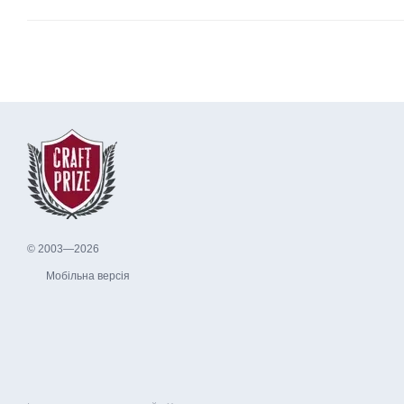
© 2003—2026
Мобільна версія