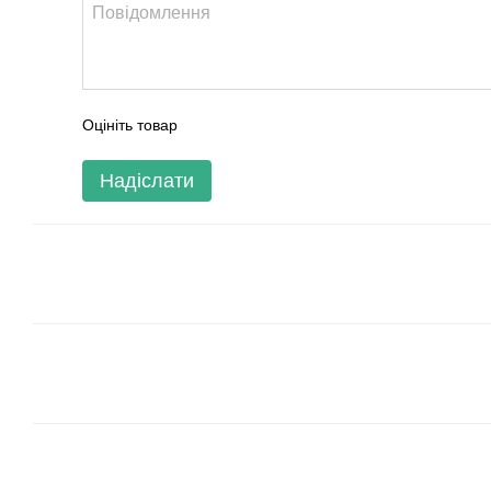
Оцініть товар
Надіслати