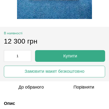
В наявності
12 300 грн
Купити
Замовити макет безкоштовно
До обраного
Порівняти
Опис